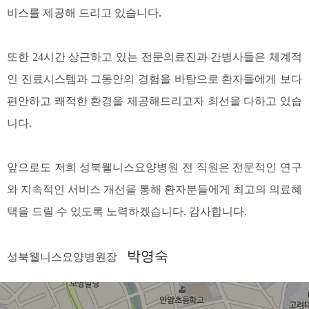
비스를 제공해 드리고 있습니다.
또한 24시간 상근하고 있는 전문의료진과 간병사들은 체계적
인 진료시스템과 그동안의 경험을 바탕으로 환자들에게 보다
편안하고 쾌적한 환경을 제공해드리고자 최선을 다하고 있습
니다.
앞으로도 저희 성북웰니스요양병원 전 직원은 전문적인 연구
와 지속적인 서비스 개선을 통해 환자분들에게 최고의 의료혜
택을 드릴 수 있도록 노력하겠습니다. 감사합니다.
박영숙
성북웰니스요양병원장