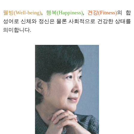
웰빙(Well-being)
,
행복(Happiness)
,
건강(Fitness)
의 합
성어로 신체와 정신은 물론 사회적으로 건강한 상태를
의미합니다.