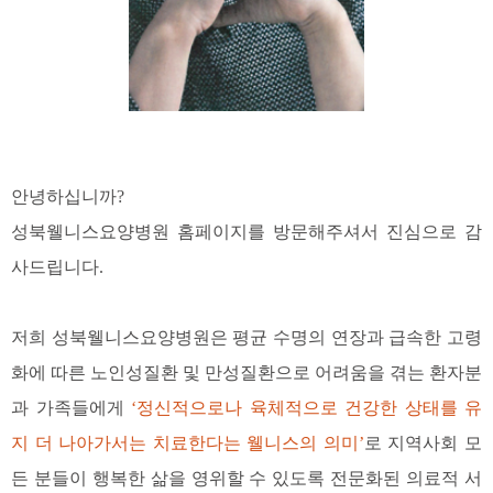
안녕하십니까?
성북웰니스요양병원 홈페이지를 방문해주셔서 진심으로 감
사드립니다.
저희 성북웰니스요양병원은 평균 수명의 연장과 급속한 고령
화에 따른 노인성질환 및 만성질환으로 어려움을 겪는 환자분
과 가족들에게
‘정신적으로나 육체적으로 건강한 상태를 유
지 더 나아가서는 치료한다는 웰니스의 의미’
로 지역사회 모
든 분들이 행복한 삶을 영위할 수 있도록 전문화된 의료적 서