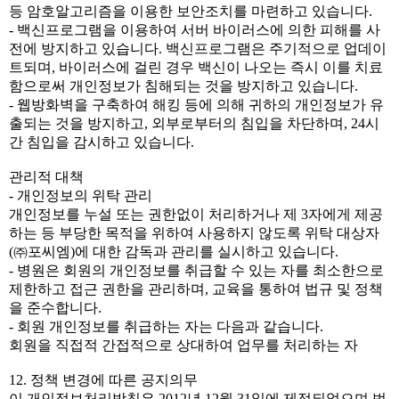
등 암호알고리즘을 이용한 보안조치를 마련하고 있습니다.
- 백신프로그램을 이용하여 서버 바이러스에 의한 피해를 사
전에 방지하고 있습니다. 백신프로그램은 주기적으로 업데이
트되며, 바이러스에 걸린 경우 백신이 나오는 즉시 이를 치료
함으로써 개인정보가 침해되는 것을 방지하고 있습니다.
- 웹방화벽을 구축하여 해킹 등에 의해 귀하의 개인정보가 유
출되는 것을 방지하고, 외부로부터의 침입을 차단하며, 24시
간 침입을 감시하고 있습니다.
관리적 대책
- 개인정보의 위탁 관리
개인정보를 누설 또는 권한없이 처리하거나 제 3자에게 제공
하는 등 부당한 목적을 위하여 사용하지 않도록 위탁 대상자
(㈜포씨엠)에 대한 감독과 관리를 실시하고 있습니다.
- 병원은 회원의 개인정보를 취급할 수 있는 자를 최소한으로
제한하고 접근 권한을 관리하며, 교육을 통하여 법규 및 정책
을 준수합니다.
- 회원 개인정보를 취급하는 자는 다음과 같습니다.
회원을 직접적 간접적으로 상대하여 업무를 처리하는 자
12. 정책 변경에 따른 공지의무
이 개인정보처리방침은 2012년 12월 31일에 제정되었으며 법