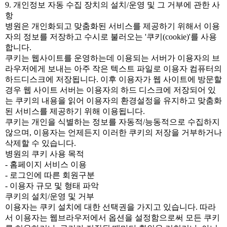
9. 개인정보 자동 수집 장치의 설치/운영 및 그 거부에 관한 사
항
병원은 개인화되고 맞춤화된 서비스를 제공하기 위해서 이용
자의 정보를 저장하고 수시로 불러오는 '쿠키(cookie)'를 사용
합니다.
쿠키는 웹사이트를 운영하는데 이용되는 서버가 이용자의 브
라우저에게 보내는 아주 작은 텍스트 파일로 이용자 컴퓨터의
하드디스크에 저장됩니다. 이후 이용자가 웹 사이트에 방문할
경우 웹 사이트 서버는 이용자의 하드 디스크에 저장되어 있
는 쿠키의 내용을 읽어 이용자의 환경설정을 유지하고 맞춤화
된 서비스를 제공하기 위해 이용됩니다.
쿠키는 개인을 식별하는 정보를 자동적/능동적으로 수집하지
않으며, 이용자는 언제든지 이러한 쿠키의 저장을 거부하거나
삭제할 수 있습니다.
병원의 쿠키 사용 목적
- 홈페이지 서비스 이용
- 로그인에 따른 회원구분
- 이용자 규모 및 형태 파악
쿠키의 설치/운영 및 거부
이용자는 쿠키 설치에 대한 선택권을 가지고 있습니다. 따라
서 이용자는 웹브라우저에서 옵션을 설정함으로써 모든 쿠키